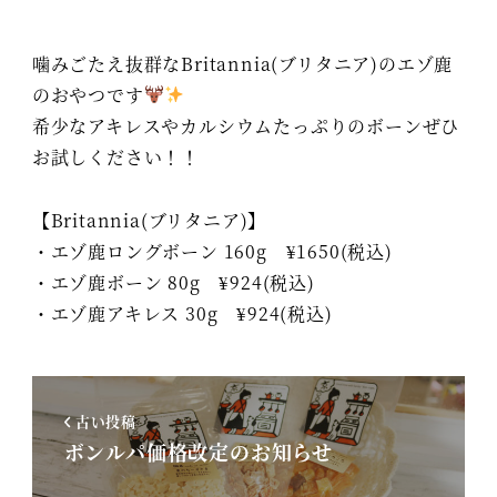
噛みごたえ抜群なBritannia(ブリタニア)のエゾ鹿
のおやつです
希少なアキレスやカルシウムたっぷりのボーンぜひ
お試しください！！
【Britannia(ブリタニア)】
・エゾ鹿ロングボーン 160g ¥1650(税込)
・エゾ鹿ボーン 80g ¥924(税込)
・エゾ鹿アキレス 30g ¥924(税込)
古い投稿
ボンルパ価格改定のお知らせ