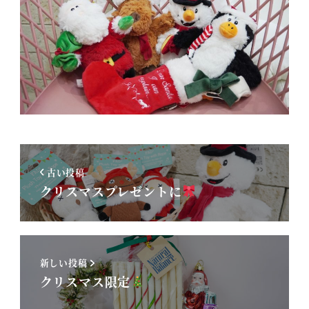
古い投稿
クリスマスプレゼントに
新しい投稿
クリスマス限定