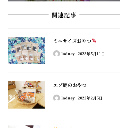
関連記事
ミニサイズおやつ
ladney
2023年5月11日
エゾ鹿のおやつ
ladney
2022年2月5日