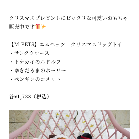
クリスマスプレゼントにピッタリな可愛いおもちゃ
販売中です
【M-PETS】エムペッツ クリスマスドッグトイ
・サンタクロース
・トナカイのルドルフ
・ゆきだるまのホーリー
・ペンギンのコメット
各¥1,738（税込）