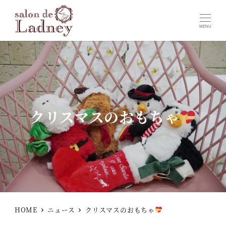
MENU
クリスマスのおもちゃ
HOME
ニュース
クリスマスのおもちゃ