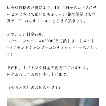
原材料価格の高騰により、10月1日からコースにサ
ービスとさせて頂いたもふリッチ(泡の温浴とお写
真サービス)はオプションとさせて頂きます。
オプション料金¥800
レクシーフルコース¥3000(うる艶トリートメント
+イノセントシャンプーコンディショナー+もふリッ
チ)
その他、トリミング料金等変更ございません。
何卒よろしくお願い申し上げます。
（※勝どき店のお知らせです）