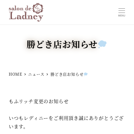
MENU
勝どき店お知らせ
HOME
ニュース
勝どき店お知らせ
もふリッチ変更のお知らせ
いつもレディニーをご利用頂き誠にありがとうござ
います。