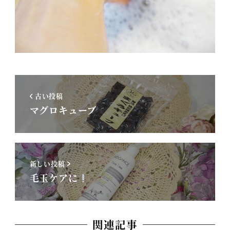
古い投稿
マグロキューブ
新しい投稿
毛玉ケアに
関連記事