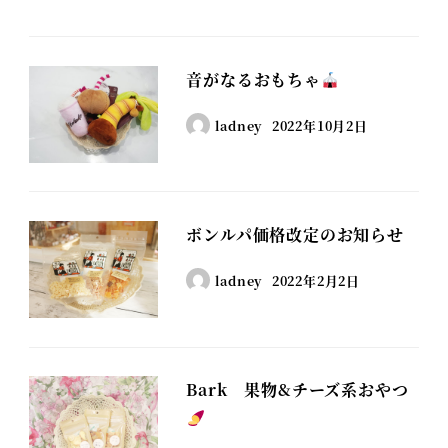
音がなるおもちゃ
ladney
2022年10月2日
ボンルパ価格改定のお知らせ
ladney
2022年2月2日
Bark 果物&チーズ系おやつ