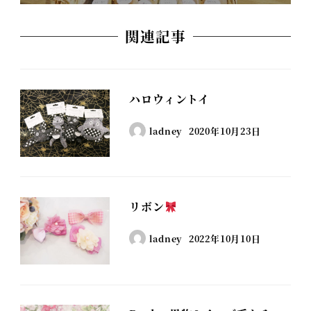
関連記事
ハロウィントイ
ladney
2020年10月23日
リボン
ladney
2022年10月10日