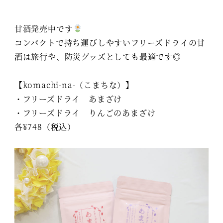
甘酒発売中です
コンパクトで持ち運びしやすいフリーズドライの甘
酒は旅行や、防災グッズとしても最適です◎
【komachi-na-（こまちな）】
・フリーズドライ あまざけ
・フリーズドライ りんごのあまざけ
各¥748（税込）