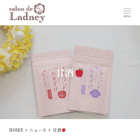
MENU
甘酒
HOME
ニュース
甘酒