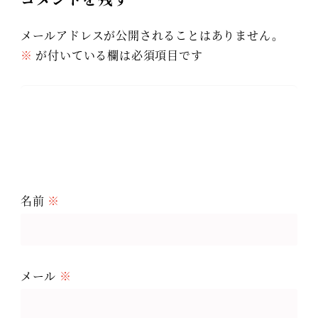
メールアドレスが公開されることはありません。
※
が付いている欄は必須項目です
名前
※
メール
※