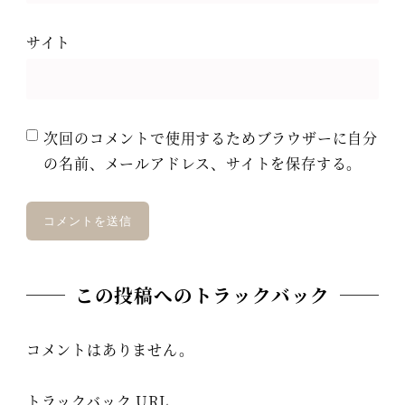
サイト
次回のコメントで使用するためブラウザーに自分
の名前、メールアドレス、サイトを保存する。
この投稿へのトラックバック
コメントはありません。
トラックバック URL