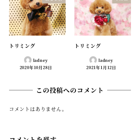
トリミング
トリミング
ladney
ladney
2020年10月28日
2021年1月12日
この投稿へのコメント
コメントはありません。
コメントを残す