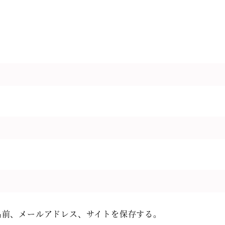
名前、メールアドレス、サイトを保存する。