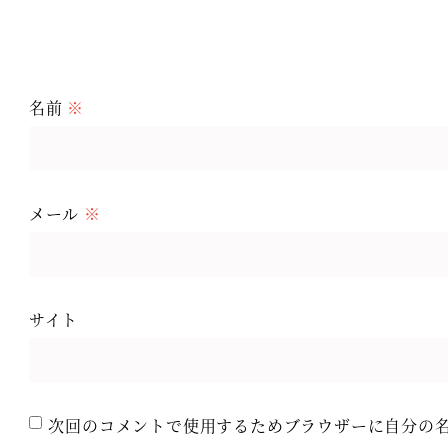
名前
※
メール
※
サイト
次回のコメントで使用するためブラウザーに自分の