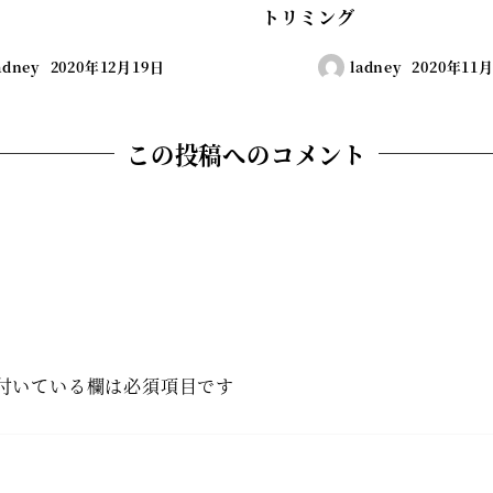
トリミング
adney
2020年12月19日
ladney
2020年11
この投稿へのコメント
付いている欄は必須項目です