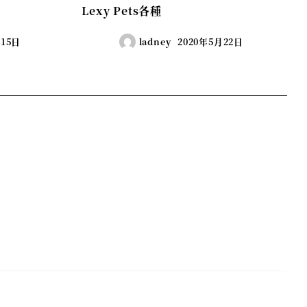
Lexy Pets各種
月15日
ladney
2020年5月22日