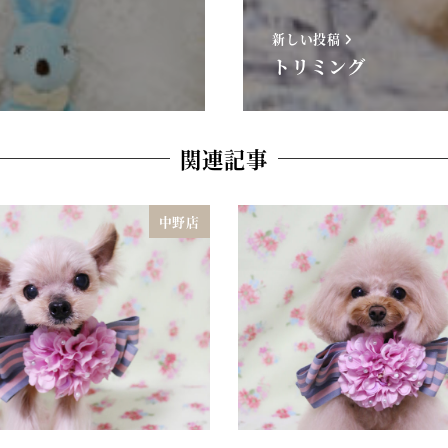
新しい投稿
トリミング
関連記事
中野店