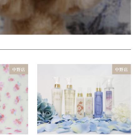
中野店
中野店