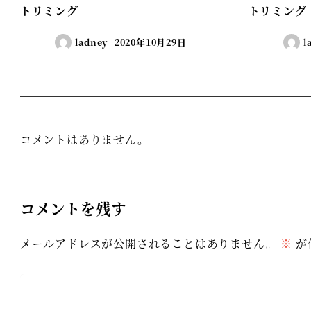
トリミング
トリミング
ladney
2020年10月29日
l
コメントはありません。
コメントを残す
メールアドレスが公開されることはありません。
※
が