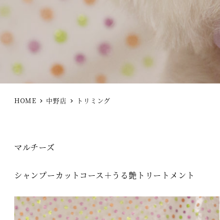
HOME
中野店
トリミング
マルチーズ
シャンプーカットコース＋うる艶トリートメント