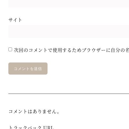
サイト
次回のコメントで使用するためブラウザーに自分の
コメントはありません。
トラックバック URL