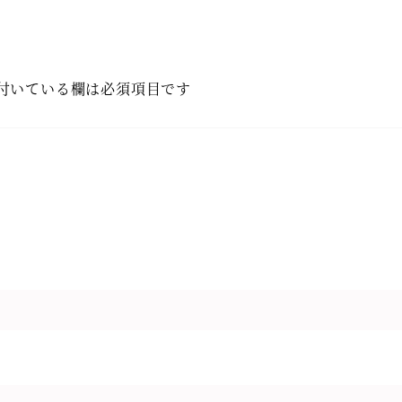
付いている欄は必須項目です