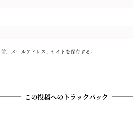
名前、メールアドレス、サイトを保存する。
この投稿へのトラックバック