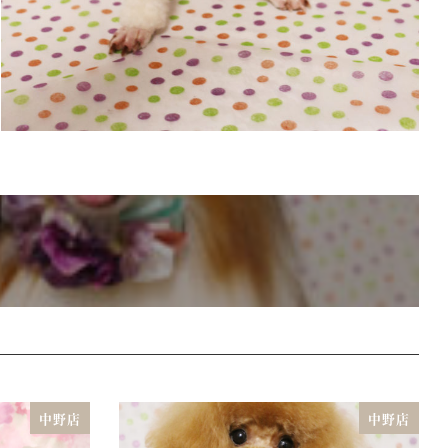
中野店
中野店