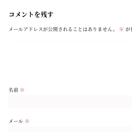
コメントを残す
メールアドレスが公開されることはありません。
※
が
名前
※
メール
※