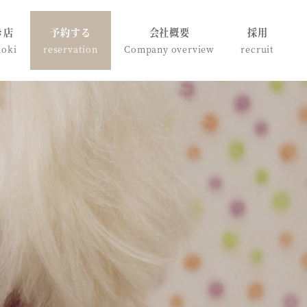
き店
予約する
会社概要
採用
doki
reservation
Company overview
recruit