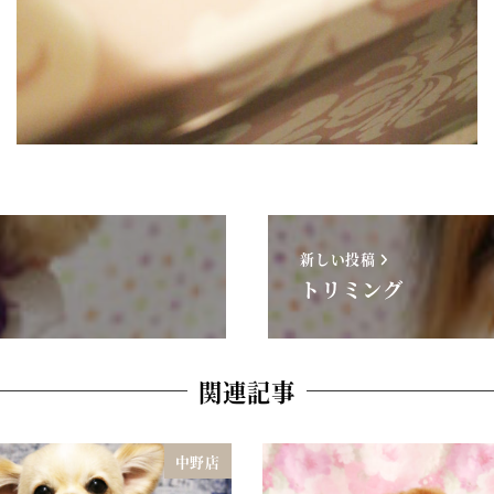
新しい投稿
トリミング
関連記事
中野店