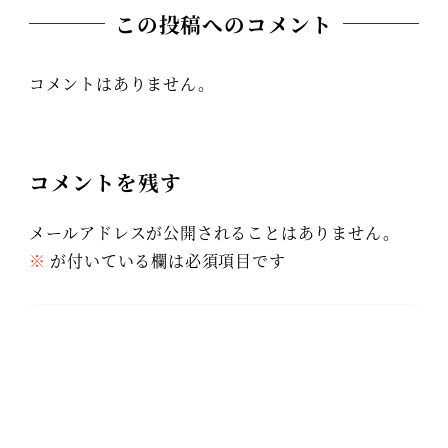
この投稿へのコメント
コメントはありません。
コメントを残す
メールアドレスが公開されることはありません。
※
が付いている欄は必須項目です