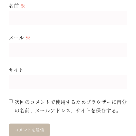
名前
※
メール
※
サイト
次回のコメントで使用するためブラウザーに自分
の名前、メールアドレス、サイトを保存する。