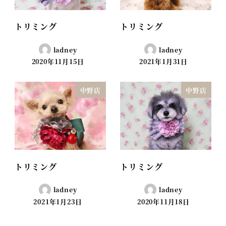
トリミング
トリミング
ladney
ladney
2020年11月15日
2021年1月31日
中野店
中野店
トリミング
トリミング
ladney
ladney
2021年1月23日
2020年11月18日