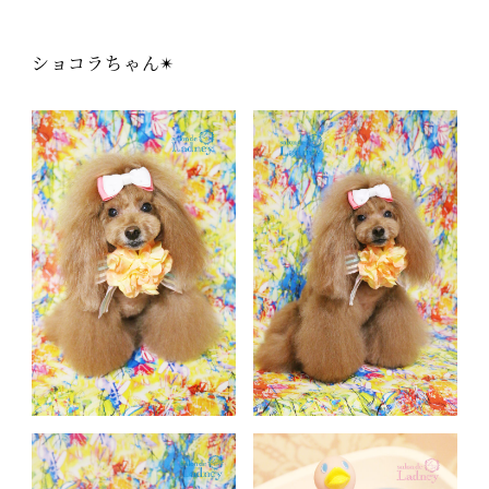
ショコラちゃん✴︎