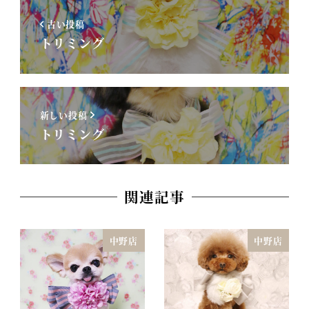
古い投稿
トリミング
新しい投稿
トリミング
関連記事
中野店
中野店