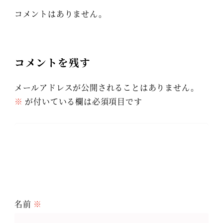
コメントはありません。
コメントを残す
メールアドレスが公開されることはありません。
※
が付いている欄は必須項目です
名前
※