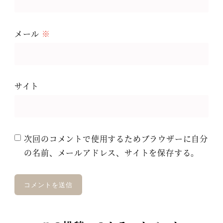
メール
※
サイト
次回のコメントで使用するためブラウザーに自分
の名前、メールアドレス、サイトを保存する。