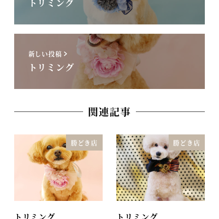
トリミング
新しい投稿
トリミング
関連記事
勝どき店
勝どき店
トリミング
トリミング