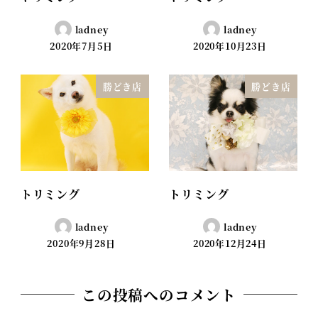
ladney
ladney
2020年7月5日
2020年10月23日
勝どき店
勝どき店
トリミング
トリミング
ladney
ladney
2020年9月28日
2020年12月24日
この投稿へのコメント