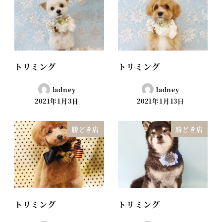
トリミング
トリミング
ladney
ladney
2021年1月3日
2021年1月13日
勝どき店
勝どき店
トリミング
トリミング