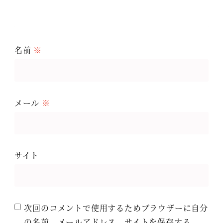
名前
※
メール
※
サイト
次回のコメントで使用するためブラウザーに自分
の名前、メールアドレス、サイトを保存する。