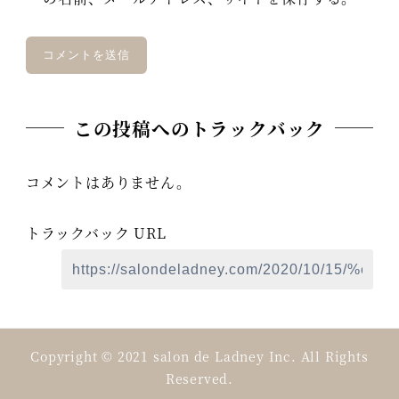
この投稿へのトラックバック
コメントはありません。
トラックバック URL
Copyright © 2021 salon de Ladney Inc. All Rights
Reserved.