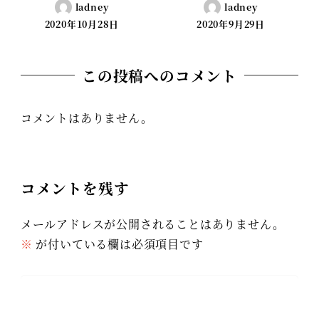
ladney
ladney
2020年10月28日
2020年9月29日
この投稿へのコメント
コメントはありません。
コメントを残す
メールアドレスが公開されることはありません。
※
が付いている欄は必須項目です