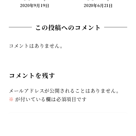
2020年9月19日
2020年6月21日
この投稿へのコメント
コメントはありません。
コメントを残す
メールアドレスが公開されることはありません。
※
が付いている欄は必須項目です