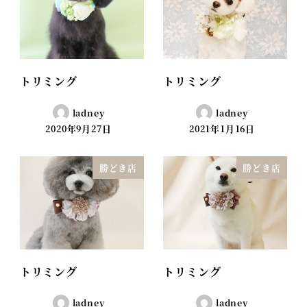
トリミング
トリミング
ladney
ladney
2020年9月27日
2021年1月16日
勝どき店
勝どき店
トリミング
トリミング
ladney
ladney