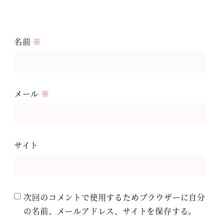
名前
※
メール
※
サイト
次回のコメントで使用するためブラウザーに自分
の名前、メールアドレス、サイトを保存する。