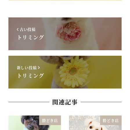
古い投稿
トリミング
新しい投稿
トリミング
関連記事
勝どき店
勝どき店