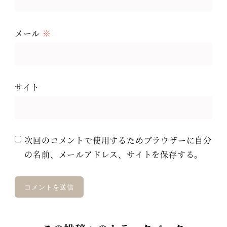
メール
※
サイト
次回のコメントで使用するためブラウザーに自分
の名前、メールアドレス、サイトを保存する。