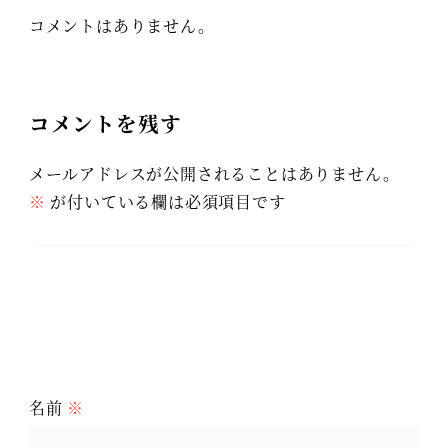
コメントはありません。
コメントを残す
メールアドレスが公開されることはありません。
※
が付いている欄は必須項目です
名前
※