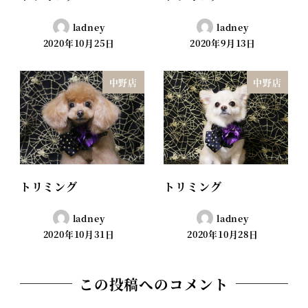
ladney
ladney
2020年10月25日
2020年9月13日
中野店
中野店
トリミング
トリミング
ladney
ladney
2020年10月31日
2020年10月28日
この投稿へのコメント