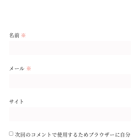
名前
※
メール
※
サイト
次回のコメントで使用するためブラウザーに自分