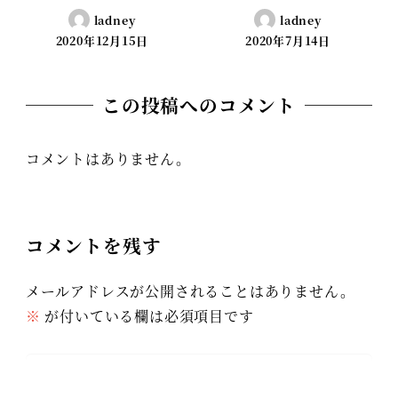
ladney
ladney
2020年12月15日
2020年7月14日
この投稿へのコメント
コメントはありません。
コメントを残す
メールアドレスが公開されることはありません。
※
が付いている欄は必須項目です