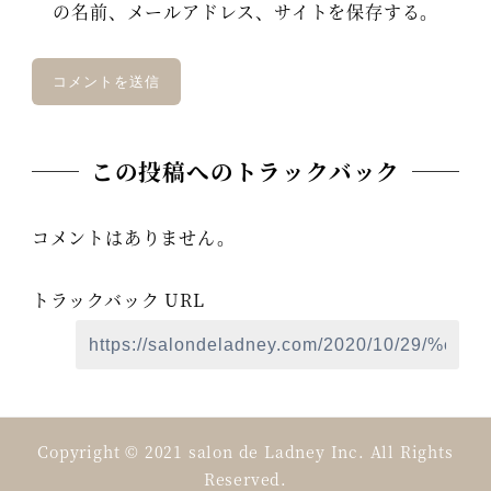
の名前、メールアドレス、サイトを保存する。
この投稿へのトラックバック
コメントはありません。
トラックバック URL
Copyright © 2021 salon de Ladney Inc. All Rights
Reserved.