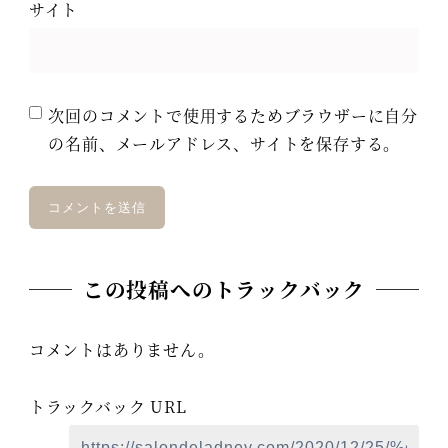
サイト
次回のコメントで使用するためブラウザーに自分
の名前、メールアドレス、サイトを保存する。
この投稿へのトラックバック
コメントはありません。
トラックバック URL