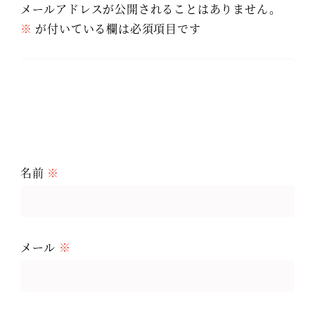
メールアドレスが公開されることはありません。
※
が付いている欄は必須項目です
名前
※
メール
※