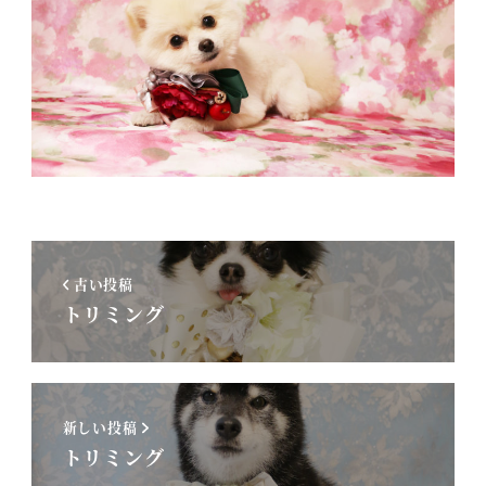
古い投稿
トリミング
新しい投稿
トリミング