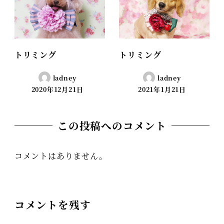
トリミング
トリミング
ladney
ladney
2020年12月21日
2021年1月21日
この投稿へのコメント
コメントはありません。
コメントを残す