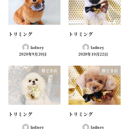
トリミング
トリミング
ladney
ladney
2020年9月20日
2020年10月22日
勝どき店
勝どき店
トリミング
トリミング
ladney
ladney