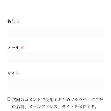
名前
※
メール
※
サイト
次回のコメントで使用するためブラウザーに自分
の名前、メールアドレス、サイトを保存する。