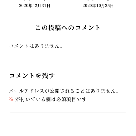
2020年12月31日
2020年10月25日
この投稿へのコメント
コメントはありません。
コメントを残す
メールアドレスが公開されることはありません。
※
が付いている欄は必須項目です