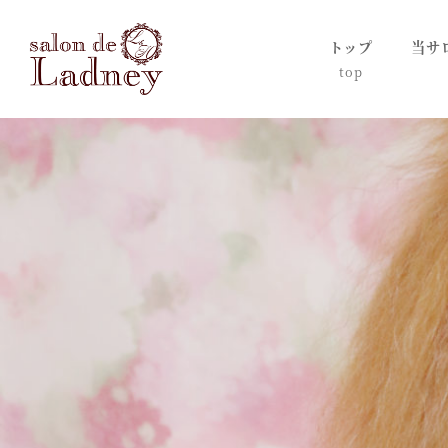
トップ
当サ
top