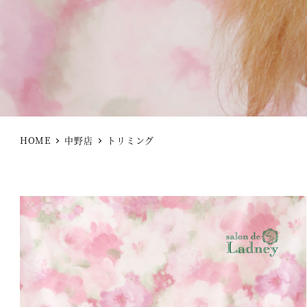
HOME
中野店
トリミング