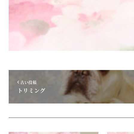
古い投稿
トリミング