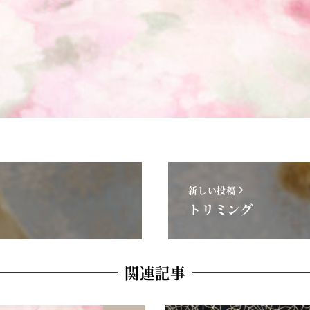
新しい投稿
トリミング
関連記事