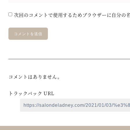
次回のコメントで使用するためブラウザーに自分の
コメントはありません。
トラックバック URL