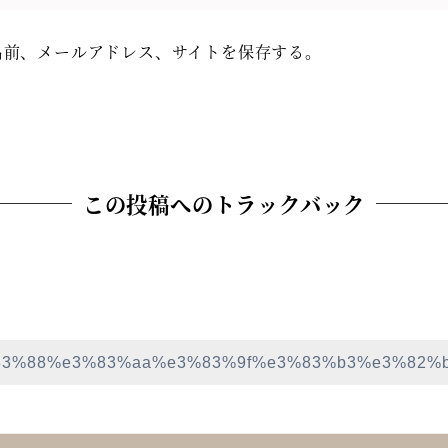
名前、メールアドレス、サイトを保存する。
この投稿へのトラックバック