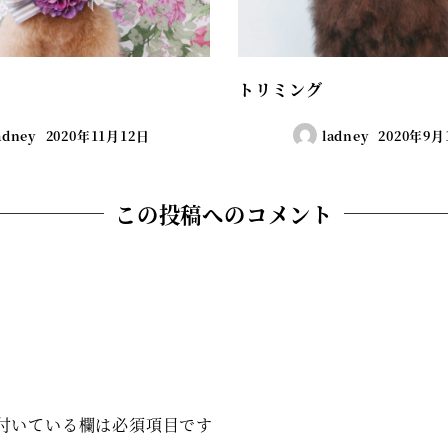
トリミング
adney
2020年11月12日
ladney
2020年9月
この投稿へのコメント
付いている欄は必須項目です