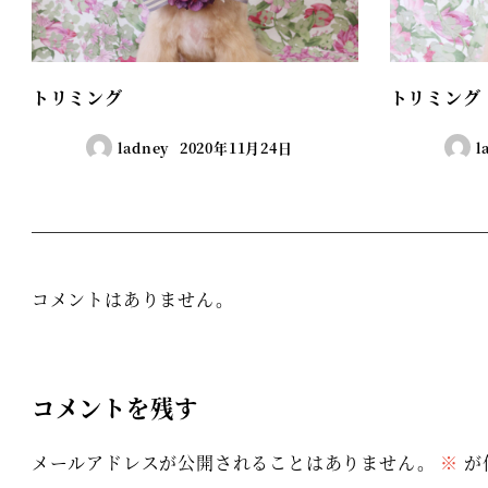
トリミング
トリミング
ladney
2020年11月24日
l
コメントはありません。
コメントを残す
メールアドレスが公開されることはありません。
※
が