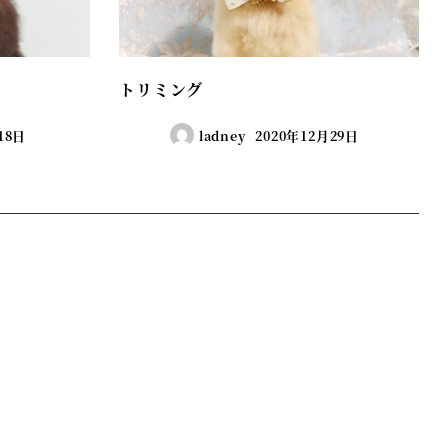
トリミング
18日
ladney
2020年12月29日