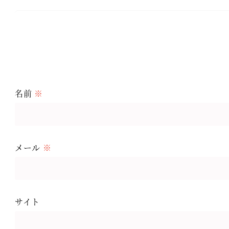
名前
※
メール
※
サイト