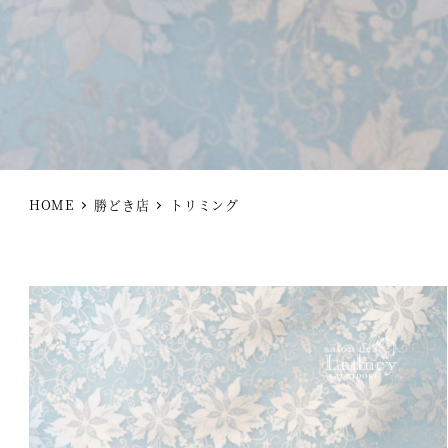
HOME
勝どき店
トリミング