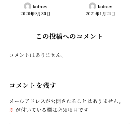
ladney
ladney
2020年9月30日
2021年1月24日
この投稿へのコメント
コメントはありません。
コメントを残す
メールアドレスが公開されることはありません。
※
が付いている欄は必須項目です