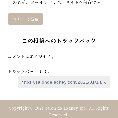
の名前、メールアドレス、サイトを保存する。
この投稿へのトラックバック
コメントはありません。
トラックバック URL
Copyright © 2021 salon de Ladney Inc. All Rights
Reserved.