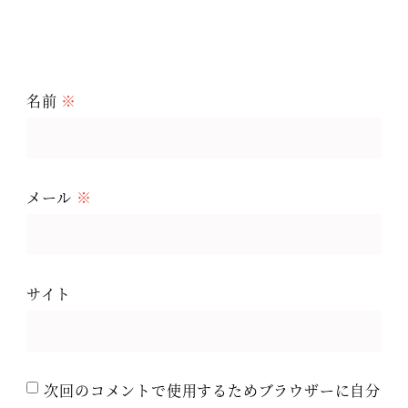
名前
※
メール
※
サイト
次回のコメントで使用するためブラウザーに自分