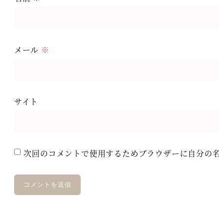
メール
※
サイト
次回のコメントで使用するためブラウザーに自分の