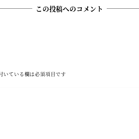
この投稿へのコメント
付いている欄は必須項目です