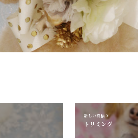
新しい投稿
トリミング