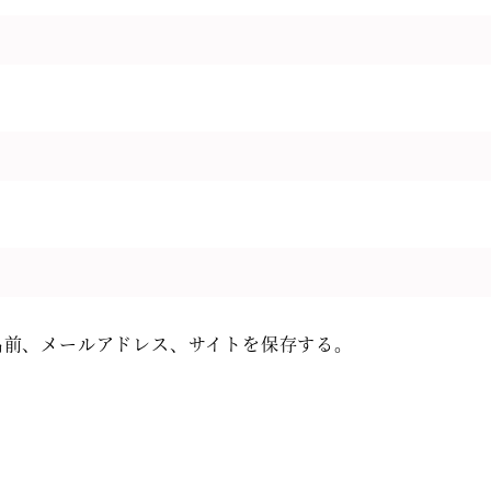
名前、メールアドレス、サイトを保存する。