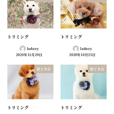
トリミング
トリミング
ladney
ladney
2020年11月20日
2020年10月25日
勝どき店
勝どき店
トリミング
トリミング