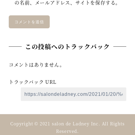
の名前、メールアドレス、サイトを保存する。
この投稿へのトラックバック
コメントはありません。
トラックバック URL
Copyright © 2021 salon de Ladney Inc. All Rights
Reserved.