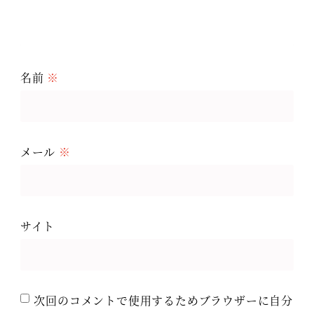
名前
※
メール
※
サイト
次回のコメントで使用するためブラウザーに自分