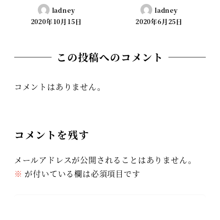
ladney
ladney
2020年10月15日
2020年6月25日
この投稿へのコメント
コメントはありません。
コメントを残す
メールアドレスが公開されることはありません。
※
が付いている欄は必須項目です