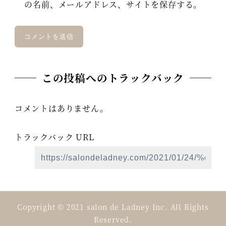
の名前、メールアドレス、サイトを保存する。
この投稿へのトラックバック
コメントはありません。
トラックバック URL
Copyright © 2021 salon de Ladney Inc. All Rights
Reserved.