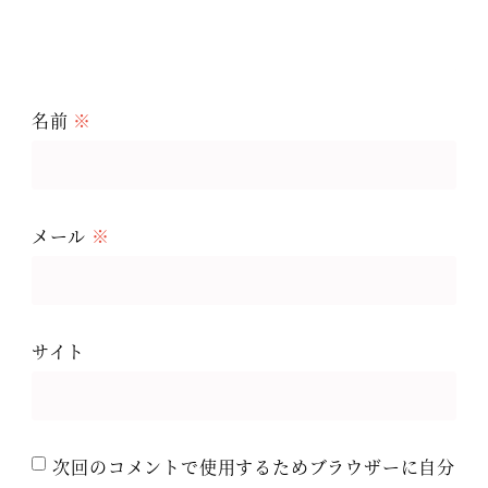
名前
※
メール
※
サイト
次回のコメントで使用するためブラウザーに自分