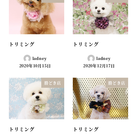
トリミング
トリミング
ladney
ladney
2020年10月15日
2020年12月17日
勝どき店
勝どき店
トリミング
トリミング