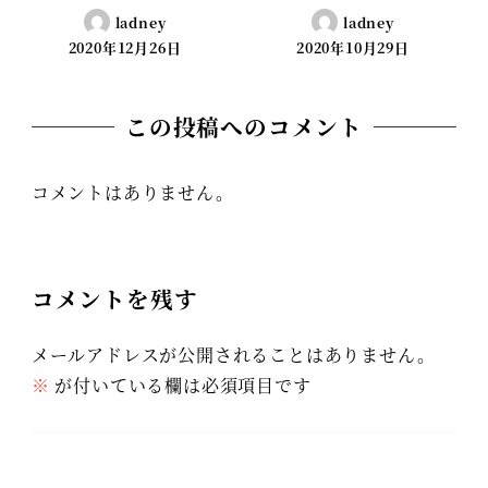
ladney
ladney
2020年12月26日
2020年10月29日
この投稿へのコメント
コメントはありません。
コメントを残す
メールアドレスが公開されることはありません。
※
が付いている欄は必須項目です