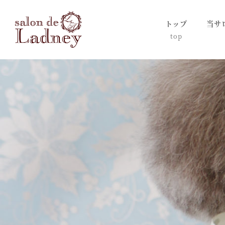
トップ
当サ
top