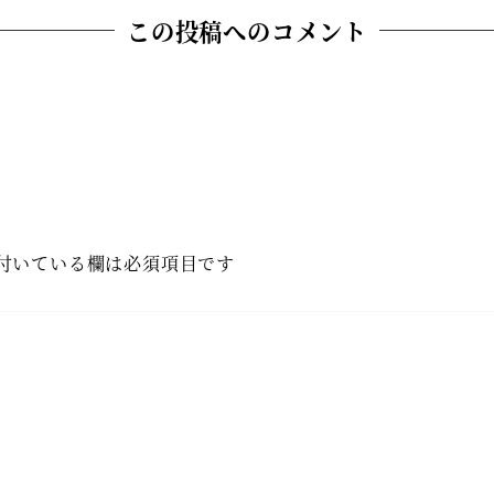
この投稿へのコメント
付いている欄は必須項目です