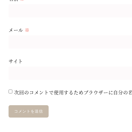
メール
※
サイト
次回のコメントで使用するためブラウザーに自分の