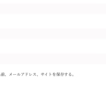
名前、メールアドレス、サイトを保存する。