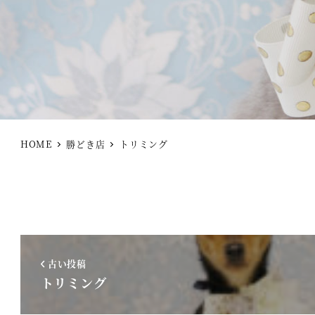
HOME
勝どき店
トリミング
古い投稿
トリミング