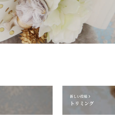
新しい投稿
トリミング