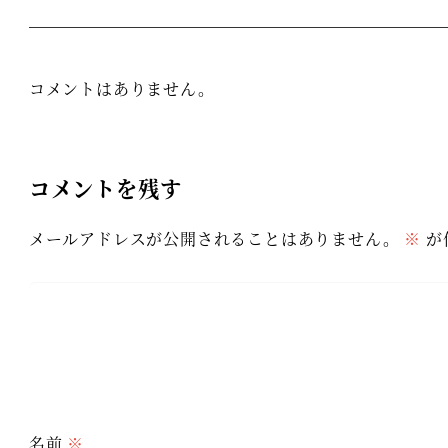
コメントはありません。
コメントを残す
メールアドレスが公開されることはありません。
※
が
名前
※